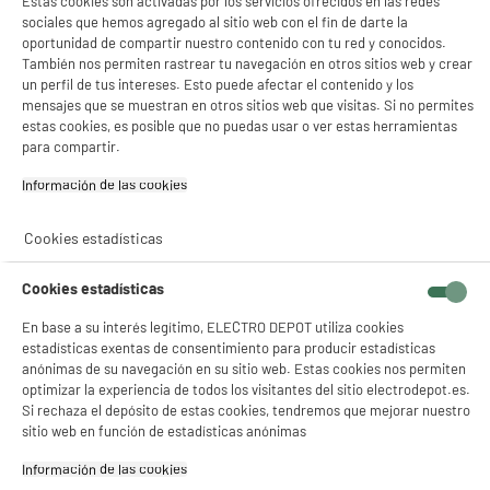
Estas cookies son activadas por los servicios ofrecidos en las redes
sociales que hemos agregado al sitio web con el fin de darte la
oportunidad de compartir nuestro contenido con tu red y conocidos.
También nos permiten rastrear tu navegación en otros sitios web y crear
un perfil de tus intereses. Esto puede afectar el contenido y los
mensajes que se muestran en otros sitios web que visitas. Si no permites
estas cookies, es posible que no puedas usar o ver estas herramientas
para compartir.
Información de las cookies‎
Cookies estadísticas
Cookies estadísticas
En base a su interés legítimo, ELECTRO DEPOT utiliza cookies
estadísticas exentas de consentimiento para producir estadísticas
anónimas de su navegación en su sitio web. Estas cookies nos permiten
optimizar la experiencia de todos los visitantes del sitio electrodepot.es.
Si rechaza el depósito de estas cookies, tendremos que mejorar nuestro
sitio web en función de estadísticas anónimas
Información de las cookies‎