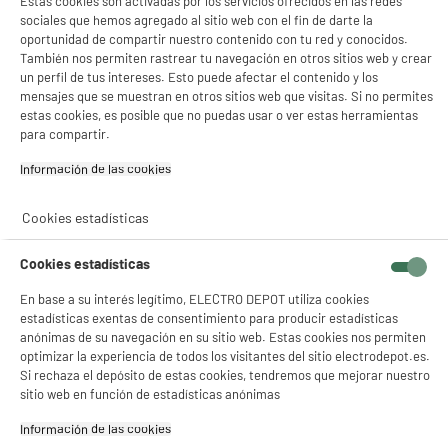
Estas cookies son activadas por los servicios ofrecidos en las redes
sociales que hemos agregado al sitio web con el fin de darte la
oportunidad de compartir nuestro contenido con tu red y conocidos.
También nos permiten rastrear tu navegación en otros sitios web y crear
un perfil de tus intereses. Esto puede afectar el contenido y los
mensajes que se muestran en otros sitios web que visitas. Si no permites
estas cookies, es posible que no puedas usar o ver estas herramientas
para compartir.
Información de las cookies‎
Cookies estadísticas
Cookies estadísticas
En base a su interés legítimo, ELECTRO DEPOT utiliza cookies
estadísticas exentas de consentimiento para producir estadísticas
anónimas de su navegación en su sitio web. Estas cookies nos permiten
optimizar la experiencia de todos los visitantes del sitio electrodepot.es.
Si rechaza el depósito de estas cookies, tendremos que mejorar nuestro
sitio web en función de estadísticas anónimas
Información de las cookies‎