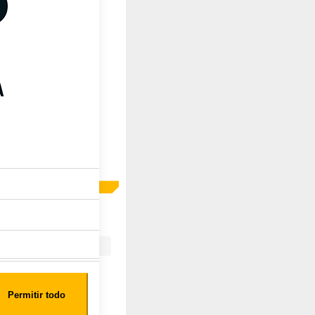
Permitir todo