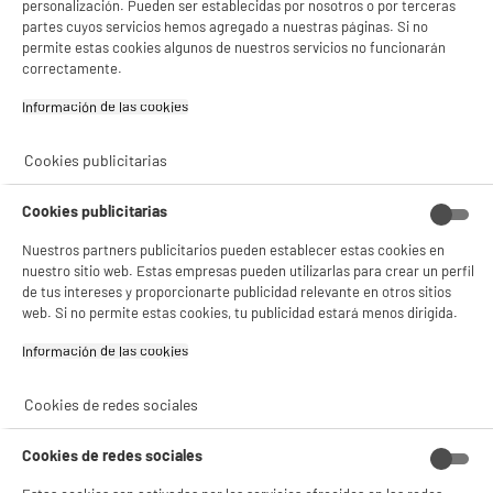
personalización. Pueden ser establecidas por nosotros o por terceras
partes cuyos servicios hemos agregado a nuestras páginas. Si no
✔ ACEPTAR TODAS
permite estas cookies algunos de nuestros servicios no funcionarán
correctamente.
Gestionar cookies
Información de las cookies‎
Cookies publicitarias
Cookies publicitarias
Nuestros partners publicitarios pueden establecer estas cookies en
nuestro sitio web. Estas empresas pueden utilizarlas para crear un perfil
de tus intereses y proporcionarte publicidad relevante en otros sitios
web. Si no permite estas cookies, tu publicidad estará menos dirigida.
Información de las cookies‎
Cookies de redes sociales
Cookies de redes sociales