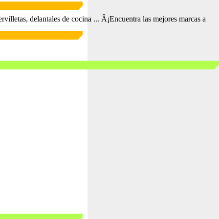
servilletas, delantales de cocina ... Â¡Encuentra las mejores marcas a