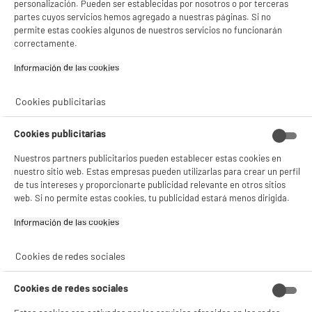
personalización. Pueden ser establecidas por nosotros o por terceras
partes cuyos servicios hemos agregado a nuestras páginas. Si no
permite estas cookies algunos de nuestros servicios no funcionarán
correctamente.
product_anchor_characteristics
Información de las cookies‎
24
€
98
Cookies publicitarias
Cookies publicitarias
Nuestros partners publicitarios pueden establecer estas cookies en
nuestro sitio web. Estas empresas pueden utilizarlas para crear un perfil
de tus intereses y proporcionarte publicidad relevante en otros sitios
web. Si no permite estas cookies, tu publicidad estará menos dirigida.
Información de las cookies‎
Comprados juntos habitualmente
Cookies de redes sociales
Cookies de redes sociales
BY ELECTRODEPOT