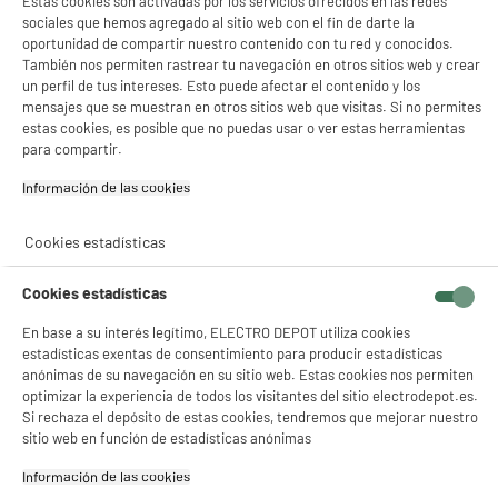
Estas cookies son activadas por los servicios ofrecidos en las redes
sociales que hemos agregado al sitio web con el fin de darte la
oportunidad de compartir nuestro contenido con tu red y conocidos.
También nos permiten rastrear tu navegación en otros sitios web y crear
un perfil de tus intereses. Esto puede afectar el contenido y los
mensajes que se muestran en otros sitios web que visitas. Si no permites
estas cookies, es posible que no puedas usar o ver estas herramientas
para compartir.
Información de las cookies‎
Cookies estadísticas
Cookies estadísticas
En base a su interés legítimo, ELECTRO DEPOT utiliza cookies
estadísticas exentas de consentimiento para producir estadísticas
anónimas de su navegación en su sitio web. Estas cookies nos permiten
optimizar la experiencia de todos los visitantes del sitio electrodepot.es.
Si rechaza el depósito de estas cookies, tendremos que mejorar nuestro
sitio web en función de estadísticas anónimas
Información de las cookies‎