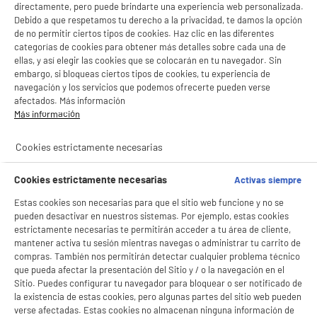
directamente, pero puede brindarte una experiencia web personalizada.
Debido a que respetamos tu derecho a la privacidad, te damos la opción
de no permitir ciertos tipos de cookies. Haz clic en las diferentes
categorías de cookies para obtener más detalles sobre cada una de
ellas, y así elegir las cookies que se colocarán en tu navegador. Sin
embargo, si bloqueas ciertos tipos de cookies, tu experiencia de
navegación y los servicios que podemos ofrecerte pueden verse
afectados. Más información
Más información
Cookies estrictamente necesarias
Cookies estrictamente necesarias
Activas siempre
Estas cookies son necesarias para que el sitio web funcione y no se
pueden desactivar en nuestros sistemas. Por ejemplo, estas cookies
estrictamente necesarias te permitirán acceder a tu área de cliente,
mantener activa tu sesión mientras navegas o administrar tu carrito de
compras. También nos permitirán detectar cualquier problema técnico
que pueda afectar la presentación del Sitio y / o la navegación en el
Sitio. Puedes configurar tu navegador para bloquear o ser notificado de
la existencia de estas cookies, pero algunas partes del sitio web pueden
verse afectadas. Estas cookies no almacenan ninguna información de