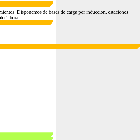
tamientos. Disponemos de bases de carga por inducción, estaciones
lo 1 hora.