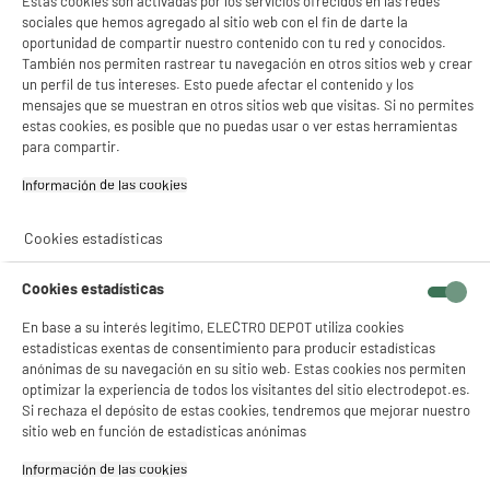
Estas cookies son activadas por los servicios ofrecidos en las redes
sociales que hemos agregado al sitio web con el fin de darte la
oportunidad de compartir nuestro contenido con tu red y conocidos.
También nos permiten rastrear tu navegación en otros sitios web y crear
un perfil de tus intereses. Esto puede afectar el contenido y los
mensajes que se muestran en otros sitios web que visitas. Si no permites
estas cookies, es posible que no puedas usar o ver estas herramientas
para compartir.
Información de las cookies‎
Cookies estadísticas
Cookies estadísticas
En base a su interés legítimo, ELECTRO DEPOT utiliza cookies
estadísticas exentas de consentimiento para producir estadísticas
anónimas de su navegación en su sitio web. Estas cookies nos permiten
optimizar la experiencia de todos los visitantes del sitio electrodepot.es.
Si rechaza el depósito de estas cookies, tendremos que mejorar nuestro
sitio web en función de estadísticas anónimas
Información de las cookies‎