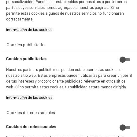
personalización. Pueden ser establecidas por nosotros o por terceras
partes cuyos servicios hemos agregado a nuestras páginas. Si no
permite estas cookies algunos de nuestros servicios no funcionarán
correctamente.
Información de las cookies‎
Cookies publicitarias
Cookies publicitarias
Nuestros partners publicitarios pueden establecer estas cookies en
nuestro sitio web. Estas empresas pueden utilizarlas para crear un perfil
de tus intereses y proporcionarte publicidad relevante en otros sitios
web. Si no permite estas cookies, tu publicidad estará menos dirigida.
Información de las cookies‎
Cookies de redes sociales
Cookies de redes sociales