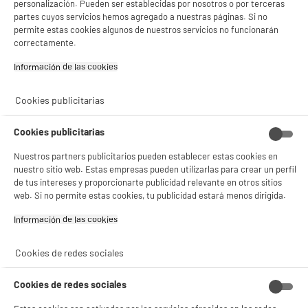
personalización. Pueden ser establecidas por nosotros o por terceras
partes cuyos servicios hemos agregado a nuestras páginas. Si no
permite estas cookies algunos de nuestros servicios no funcionarán
correctamente.
Información de las cookies‎
Cookies publicitarias
Cookies publicitarias
Nuestros partners publicitarios pueden establecer estas cookies en
nuestro sitio web. Estas empresas pueden utilizarlas para crear un perfil
de tus intereses y proporcionarte publicidad relevante en otros sitios
web. Si no permite estas cookies, tu publicidad estará menos dirigida.
Información de las cookies‎
Cookies de redes sociales
Cookies de redes sociales