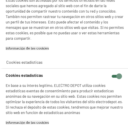
Estas cookies son activadas por los servicios ofrecidos en las redes
sociales que hemos agregado al sitio web con el fin de darte la
oportunidad de compartir nuestro contenido con tu red y conocidos.
También nos permiten rastrear tu navegación en otros sitios web y crear
un perfil de tus intereses. Esto puede afectar el contenido y los
mensajes que se muestran en otros sitios web que visitas. Si no permites
estas cookies, es posible que no puedas usar o ver estas herramientas
para compartir.
Información de las cookies‎
Cookies estadísticas
Cookies estadísticas
En base a su interés legítimo, ELECTRO DEPOT utiliza cookies
estadísticas exentas de consentimiento para producir estadísticas
anónimas de su navegación en su sitio web. Estas cookies nos permiten
optimizar la experiencia de todos los visitantes del sitio electrodepot.es.
Si rechaza el depósito de estas cookies, tendremos que mejorar nuestro
sitio web en función de estadísticas anónimas
Información de las cookies‎