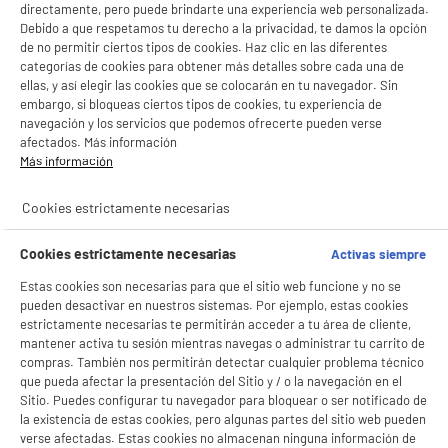
directamente, pero puede brindarte una experiencia web personalizada.
Debido a que respetamos tu derecho a la privacidad, te damos la opción
de no permitir ciertos tipos de cookies. Haz clic en las diferentes
categorías de cookies para obtener más detalles sobre cada una de
ellas, y así elegir las cookies que se colocarán en tu navegador. Sin
embargo, si bloqueas ciertos tipos de cookies, tu experiencia de
navegación y los servicios que podemos ofrecerte pueden verse
afectados. Más información
Más información
Cookies estrictamente necesarias
Cookies estrictamente necesarias
Activas siempre
Estas cookies son necesarias para que el sitio web funcione y no se
pueden desactivar en nuestros sistemas. Por ejemplo, estas cookies
estrictamente necesarias te permitirán acceder a tu área de cliente,
mantener activa tu sesión mientras navegas o administrar tu carrito de
compras. También nos permitirán detectar cualquier problema técnico
que pueda afectar la presentación del Sitio y / o la navegación en el
Sitio. Puedes configurar tu navegador para bloquear o ser notificado de
BIENVENIDO a ELECTRO
la existencia de estas cookies, pero algunas partes del sitio web pueden
Rechazar todas
verse afectadas. Estas cookies no almacenan ninguna información de