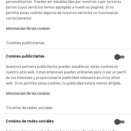
personalización. Pueden ser establecidas por nosotros o por terceras
partes cuyos servicios hemos agregado a nuestras páginas. Si no
permite estas cookies algunos de nuestros servicios no funcionarán
correctamente.
Información de las cookies‎
Cookies publicitarias
Cookies publicitarias
Nuestros partners publicitarios pueden establecer estas cookies en
nuestro sitio web. Estas empresas pueden utilizarlas para crear un perfil
de tus intereses y proporcionarte publicidad relevante en otros sitios
web. Si no permite estas cookies, tu publicidad estará menos dirigida.
Información de las cookies‎
Cookies de redes sociales
Cookies de redes sociales