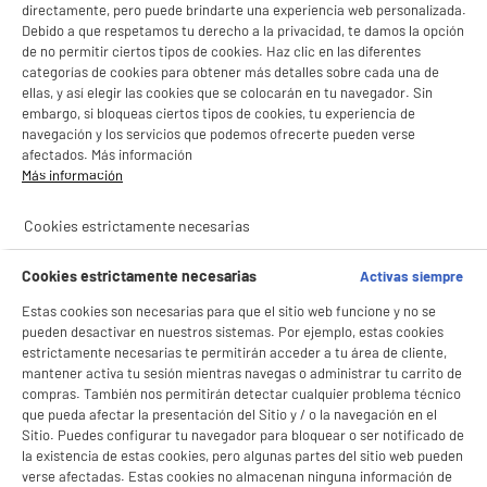
directamente, pero puede brindarte una experiencia web personalizada.
Debido a que respetamos tu derecho a la privacidad, te damos la opción
de no permitir ciertos tipos de cookies. Haz clic en las diferentes
categorías de cookies para obtener más detalles sobre cada una de
ellas, y así elegir las cookies que se colocarán en tu navegador. Sin
embargo, si bloqueas ciertos tipos de cookies, tu experiencia de
navegación y los servicios que podemos ofrecerte pueden verse
afectados. Más información
Más información
Cookies estrictamente necesarias
Cookies estrictamente necesarias
Activas siempre
Estas cookies son necesarias para que el sitio web funcione y no se
pueden desactivar en nuestros sistemas. Por ejemplo, estas cookies
estrictamente necesarias te permitirán acceder a tu área de cliente,
mantener activa tu sesión mientras navegas o administrar tu carrito de
compras. También nos permitirán detectar cualquier problema técnico
que pueda afectar la presentación del Sitio y / o la navegación en el
Sitio. Puedes configurar tu navegador para bloquear o ser notificado de
la existencia de estas cookies, pero algunas partes del sitio web pueden
verse afectadas. Estas cookies no almacenan ninguna información de