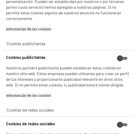
personalización. Pueden ser establecidas por nosotros o por terceras
partes cuyos servicios hemos agregado a nuestras páginas. Si no
permite estas cookies algunos de nuestros servicios no funcionarán
correctamente.
Información de las cookies‎
Cookies publicitarias
Cookies publicitarias
Nuestros partners publicitarios pueden establecer estas cookies en
nuestro sitio web. Estas empresas pueden utilizarlas para crear un perfil
de tus intereses y proporcionarte publicidad relevante en otros sitios
web. Si no permite estas cookies, tu publicidad estará menos dirigida.
Información de las cookies‎
Cookies de redes sociales
Cookies de redes sociales