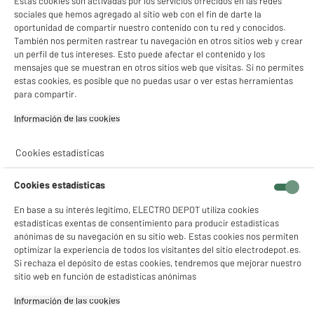
Estas cookies son activadas por los servicios ofrecidos en las redes
sociales que hemos agregado al sitio web con el fin de darte la
oportunidad de compartir nuestro contenido con tu red y conocidos.
También nos permiten rastrear tu navegación en otros sitios web y crear
un perfil de tus intereses. Esto puede afectar el contenido y los
mensajes que se muestran en otros sitios web que visitas. Si no permites
estas cookies, es posible que no puedas usar o ver estas herramientas
para compartir.
Información de las cookies‎
Cookies estadísticas
Cookies estadísticas
En base a su interés legítimo, ELECTRO DEPOT utiliza cookies
estadísticas exentas de consentimiento para producir estadísticas
anónimas de su navegación en su sitio web. Estas cookies nos permiten
optimizar la experiencia de todos los visitantes del sitio electrodepot.es.
Si rechaza el depósito de estas cookies, tendremos que mejorar nuestro
sitio web en función de estadísticas anónimas
product_anchor_characteristics
Información de las cookies‎