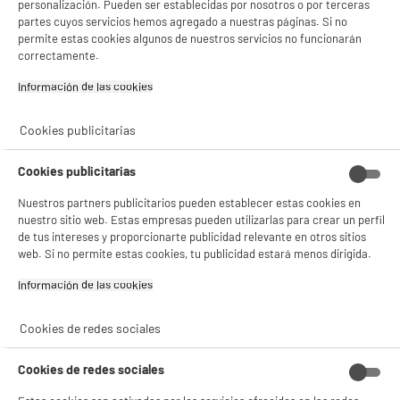
personalización. Pueden ser establecidas por nosotros o por terceras
partes cuyos servicios hemos agregado a nuestras páginas. Si no
permite estas cookies algunos de nuestros servicios no funcionarán
correctamente.
Información de las cookies‎
Cookies publicitarias
Cookies publicitarias
Nuestros partners publicitarios pueden establecer estas cookies en
nuestro sitio web. Estas empresas pueden utilizarlas para crear un perfil
de tus intereses y proporcionarte publicidad relevante en otros sitios
web. Si no permite estas cookies, tu publicidad estará menos dirigida.
Información de las cookies‎
Cookies de redes sociales
Cookies de redes sociales