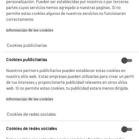
personalización. Pueden ser establecidas por nosotros o por terceras
partes cuyos servicios hemos agregado a nuestras páginas. Si no
permite estas cookies algunos de nuestros servicios no funcionarán
correctamente.
Información de las cookies‎
Cookies publicitarias
Cookies publicitarias
Nuestros partners publicitarios pueden establecer estas cookies en
nuestro sitio web. Estas empresas pueden utilizarlas para crear un perfil
de tus intereses y proporcionarte publicidad relevante en otros sitios
web. Si no permite estas cookies, tu publicidad estará menos dirigida.
Información de las cookies‎
Cookies de redes sociales
Cookies de redes sociales