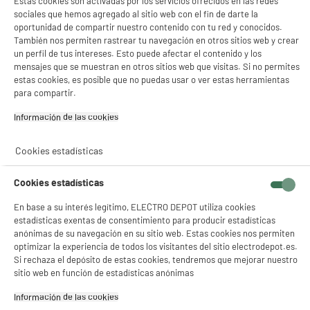
Estas cookies son activadas por los servicios ofrecidos en las redes
sociales que hemos agregado al sitio web con el fin de darte la
oportunidad de compartir nuestro contenido con tu red y conocidos.
También nos permiten rastrear tu navegación en otros sitios web y crear
un perfil de tus intereses. Esto puede afectar el contenido y los
mensajes que se muestran en otros sitios web que visitas. Si no permites
estas cookies, es posible que no puedas usar o ver estas herramientas
para compartir.
Información de las cookies‎
Cookies estadísticas
Cookies estadísticas
En base a su interés legítimo, ELECTRO DEPOT utiliza cookies
estadísticas exentas de consentimiento para producir estadísticas
anónimas de su navegación en su sitio web. Estas cookies nos permiten
optimizar la experiencia de todos los visitantes del sitio electrodepot.es.
Si rechaza el depósito de estas cookies, tendremos que mejorar nuestro
sitio web en función de estadísticas anónimas
Información de las cookies‎