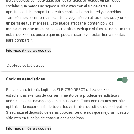
Estas cookies son activadas por los servicios ofrecidos en las redes
sociales que hemos agregado al sitio web con el fin de darte la
oportunidad de compartir nuestro contenido con tu red y conocidos.
También nos permiten rastrear tu navegación en otros sitios web y crear
un perfil de tus intereses. Esto puede afectar el contenido y los
mensajes que se muestran en otros sitios web que visitas. Si no permites
estas cookies, es posible que no puedas usar o ver estas herramientas
para compartir.
Información de las cookies‎
Cookies estadísticas
Cookies estadísticas
En base a su interés legítimo, ELECTRO DEPOT utiliza cookies
estadísticas exentas de consentimiento para producir estadísticas
anónimas de su navegación en su sitio web. Estas cookies nos permiten
optimizar la experiencia de todos los visitantes del sitio electrodepot.es.
Si rechaza el depósito de estas cookies, tendremos que mejorar nuestro
sitio web en función de estadísticas anónimas
Información de las cookies‎