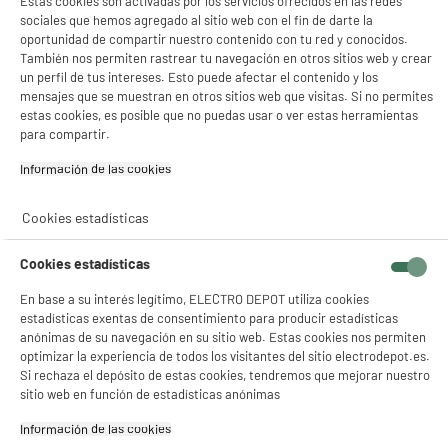
Estas cookies son activadas por los servicios ofrecidos en las redes
sociales que hemos agregado al sitio web con el fin de darte la
oportunidad de compartir nuestro contenido con tu red y conocidos.
También nos permiten rastrear tu navegación en otros sitios web y crear
un perfil de tus intereses. Esto puede afectar el contenido y los
mensajes que se muestran en otros sitios web que visitas. Si no permites
estas cookies, es posible que no puedas usar o ver estas herramientas
para compartir.
Información de las cookies‎
Cookies estadísticas
Cookies estadísticas
En base a su interés legítimo, ELECTRO DEPOT utiliza cookies
estadísticas exentas de consentimiento para producir estadísticas
anónimas de su navegación en su sitio web. Estas cookies nos permiten
optimizar la experiencia de todos los visitantes del sitio electrodepot.es.
Si rechaza el depósito de estas cookies, tendremos que mejorar nuestro
sitio web en función de estadísticas anónimas
Información de las cookies‎