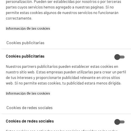
personalización. Pueden ser establecidas por nosotros o por terceras
partes cuyos servicios hemos agregado a nuestras páginas. Si no
permite estas cookies algunos de nuestros servicios no funcionarán
correctamente.
Información de las cookies‎
Cookies publicitarias
Cookies publicitarias
Nuestros partners publicitarios pueden establecer estas cookies en
nuestro sitio web. Estas empresas pueden utilizarlas para crear un perfil
de tus intereses y proporcionarte publicidad relevante en otros sitios
web. Si no permite estas cookies, tu publicidad estará menos dirigida.
product_anchor_characteristics
Información de las cookies‎
8
€
96
Cookies de redes sociales
Cookies de redes sociales