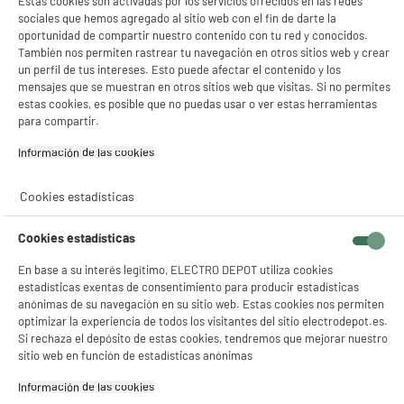
Estas cookies son activadas por los servicios ofrecidos en las redes
sociales que hemos agregado al sitio web con el fin de darte la
oportunidad de compartir nuestro contenido con tu red y conocidos.
También nos permiten rastrear tu navegación en otros sitios web y crear
un perfil de tus intereses. Esto puede afectar el contenido y los
mensajes que se muestran en otros sitios web que visitas. Si no permites
estas cookies, es posible que no puedas usar o ver estas herramientas
para compartir.
Información de las cookies‎
Cookies estadísticas
Cookies estadísticas
En base a su interés legítimo, ELECTRO DEPOT utiliza cookies
estadísticas exentas de consentimiento para producir estadísticas
anónimas de su navegación en su sitio web. Estas cookies nos permiten
optimizar la experiencia de todos los visitantes del sitio electrodepot.es.
Si rechaza el depósito de estas cookies, tendremos que mejorar nuestro
sitio web en función de estadísticas anónimas
Información de las cookies‎