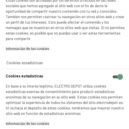
Estas cookies son activadas por los servicios ofrecidos en las redes
sociales que hemos agregado al sitio web con el fin de darte la
oportunidad de compartir nuestro contenido con tu red y conocidos.
También nos permiten rastrear tu navegación en otros sitios web y crear
un perfil de tus intereses. Esto puede afectar el contenido y los
mensajes que se muestran en otros sitios web que visitas. Si no permites
estas cookies, es posible que no puedas usar o ver estas herramientas
para compartir.
Información de las cookies‎
Cookies estadísticas
Cookies estadísticas
En base a su interés legítimo, ELECTRO DEPOT utiliza cookies
estadísticas exentas de consentimiento para producir estadísticas
anónimas de su navegación en su sitio web. Estas cookies nos permiten
optimizar la experiencia de todos los visitantes del sitio electrodepot.es.
Si rechaza el depósito de estas cookies, tendremos que mejorar nuestro
sitio web en función de estadísticas anónimas
Información de las cookies‎