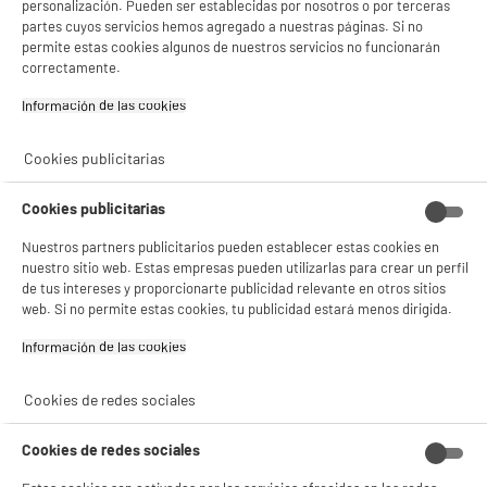
personalización. Pueden ser establecidas por nosotros o por terceras
partes cuyos servicios hemos agregado a nuestras páginas. Si no
permite estas cookies algunos de nuestros servicios no funcionarán
correctamente.
Información de las cookies‎
Cookies publicitarias
Cookies publicitarias
Nuestros partners publicitarios pueden establecer estas cookies en
nuestro sitio web. Estas empresas pueden utilizarlas para crear un perfil
de tus intereses y proporcionarte publicidad relevante en otros sitios
web. Si no permite estas cookies, tu publicidad estará menos dirigida.
Información de las cookies‎
Cookies de redes sociales
Cookies de redes sociales