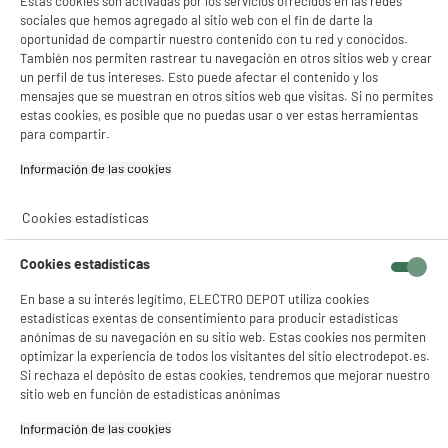
Estas cookies son activadas por los servicios ofrecidos en las redes
sociales que hemos agregado al sitio web con el fin de darte la
oportunidad de compartir nuestro contenido con tu red y conocidos.
También nos permiten rastrear tu navegación en otros sitios web y crear
un perfil de tus intereses. Esto puede afectar el contenido y los
mensajes que se muestran en otros sitios web que visitas. Si no permites
estas cookies, es posible que no puedas usar o ver estas herramientas
para compartir.
Información de las cookies‎
Cookies estadísticas
Cookies estadísticas
En base a su interés legítimo, ELECTRO DEPOT utiliza cookies
estadísticas exentas de consentimiento para producir estadísticas
anónimas de su navegación en su sitio web. Estas cookies nos permiten
optimizar la experiencia de todos los visitantes del sitio electrodepot.es.
Si rechaza el depósito de estas cookies, tendremos que mejorar nuestro
sitio web en función de estadísticas anónimas
Información de las cookies‎