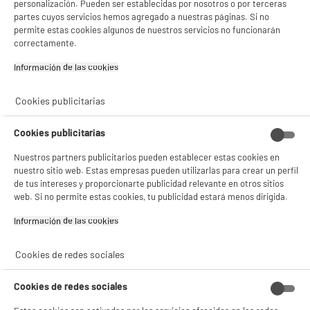
personalización. Pueden ser establecidas por nosotros o por terceras
partes cuyos servicios hemos agregado a nuestras páginas. Si no
permite estas cookies algunos de nuestros servicios no funcionarán
correctamente.
Información de las cookies‎
Cookies publicitarias
Cookies publicitarias
Nuestros partners publicitarios pueden establecer estas cookies en
nuestro sitio web. Estas empresas pueden utilizarlas para crear un perfil
de tus intereses y proporcionarte publicidad relevante en otros sitios
web. Si no permite estas cookies, tu publicidad estará menos dirigida.
Información de las cookies‎
Cookies de redes sociales
Cookies de redes sociales