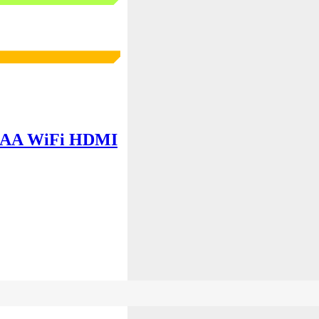
DAA WiFi HDMI