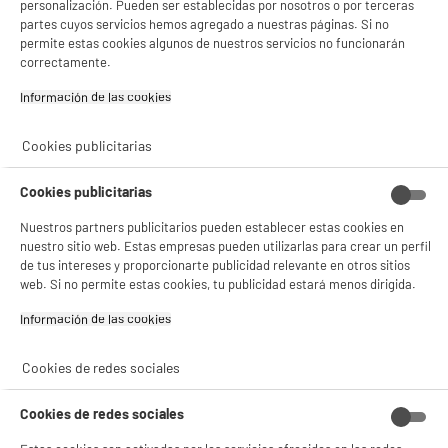
personalización. Pueden ser establecidas por nosotros o por terceras
partes cuyos servicios hemos agregado a nuestras páginas. Si no
permite estas cookies algunos de nuestros servicios no funcionarán
correctamente.
Información de las cookies‎
Cookies publicitarias
Cookies publicitarias
Nuestros partners publicitarios pueden establecer estas cookies en
nuestro sitio web. Estas empresas pueden utilizarlas para crear un perfil
de tus intereses y proporcionarte publicidad relevante en otros sitios
web. Si no permite estas cookies, tu publicidad estará menos dirigida.
Información de las cookies‎
Cookies de redes sociales
Cookies de redes sociales