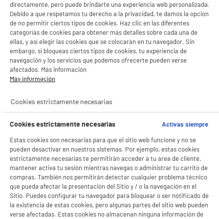
directamente, pero puede brindarte una experiencia web personalizada.
Debido a que respetamos tu derecho a la privacidad, te damos la opción
de no permitir ciertos tipos de cookies. Haz clic en las diferentes
categorías de cookies para obtener más detalles sobre cada una de
ellas, y así elegir las cookies que se colocarán en tu navegador. Sin
embargo, si bloqueas ciertos tipos de cookies, tu experiencia de
navegación y los servicios que podemos ofrecerte pueden verse
afectados. Más información
Más información
Cookies estrictamente necesarias
Cookies estrictamente necesarias
Activas siempre
Estas cookies son necesarias para que el sitio web funcione y no se
pueden desactivar en nuestros sistemas. Por ejemplo, estas cookies
estrictamente necesarias te permitirán acceder a tu área de cliente,
mantener activa tu sesión mientras navegas o administrar tu carrito de
compras. También nos permitirán detectar cualquier problema técnico
que pueda afectar la presentación del Sitio y / o la navegación en el
Sitio. Puedes configurar tu navegador para bloquear o ser notificado de
la existencia de estas cookies, pero algunas partes del sitio web pueden
BIENVENIDO a ELECTRO
verse afectadas. Estas cookies no almacenan ninguna información de
Rechazar todas