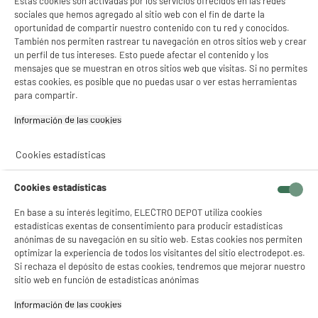
Estas cookies son activadas por los servicios ofrecidos en las redes
sociales que hemos agregado al sitio web con el fin de darte la
oportunidad de compartir nuestro contenido con tu red y conocidos.
También nos permiten rastrear tu navegación en otros sitios web y crear
un perfil de tus intereses. Esto puede afectar el contenido y los
mensajes que se muestran en otros sitios web que visitas. Si no permites
estas cookies, es posible que no puedas usar o ver estas herramientas
para compartir.
Información de las cookies‎
Cookies estadísticas
Cookies estadísticas
En base a su interés legítimo, ELECTRO DEPOT utiliza cookies
estadísticas exentas de consentimiento para producir estadísticas
anónimas de su navegación en su sitio web. Estas cookies nos permiten
optimizar la experiencia de todos los visitantes del sitio electrodepot.es.
Si rechaza el depósito de estas cookies, tendremos que mejorar nuestro
sitio web en función de estadísticas anónimas
Información de las cookies‎