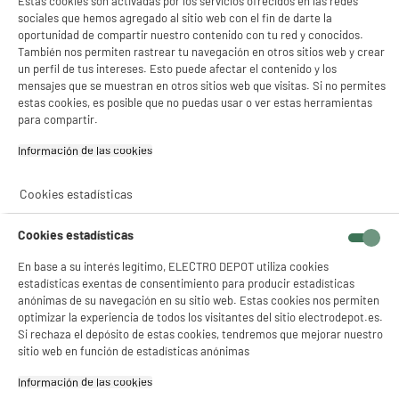
Estas cookies son activadas por los servicios ofrecidos en las redes
sociales que hemos agregado al sitio web con el fin de darte la
oportunidad de compartir nuestro contenido con tu red y conocidos.
También nos permiten rastrear tu navegación en otros sitios web y crear
un perfil de tus intereses. Esto puede afectar el contenido y los
mensajes que se muestran en otros sitios web que visitas. Si no permites
estas cookies, es posible que no puedas usar o ver estas herramientas
para compartir.
Información de las cookies‎
Cookies estadísticas
Cookies estadísticas
En base a su interés legítimo, ELECTRO DEPOT utiliza cookies
estadísticas exentas de consentimiento para producir estadísticas
anónimas de su navegación en su sitio web. Estas cookies nos permiten
optimizar la experiencia de todos los visitantes del sitio electrodepot.es.
Si rechaza el depósito de estas cookies, tendremos que mejorar nuestro
sitio web en función de estadísticas anónimas
Información de las cookies‎