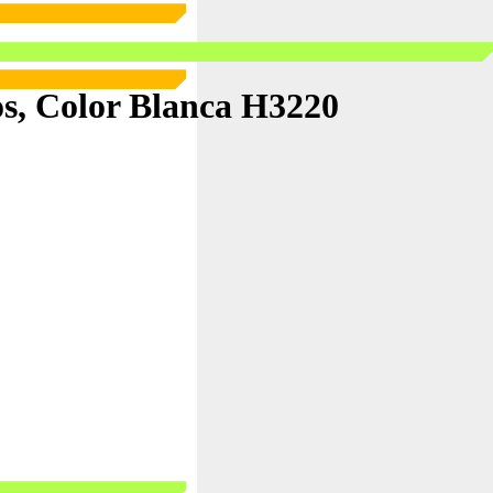
s, Color Blanca H3220