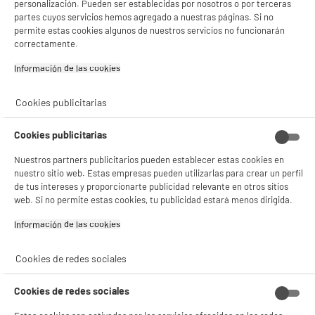
personalización. Pueden ser establecidas por nosotros o por terceras
partes cuyos servicios hemos agregado a nuestras páginas. Si no
permite estas cookies algunos de nuestros servicios no funcionarán
correctamente.
Información de las cookies‎
Cookies publicitarias
Cookies publicitarias
Nuestros partners publicitarios pueden establecer estas cookies en
nuestro sitio web. Estas empresas pueden utilizarlas para crear un perfil
de tus intereses y proporcionarte publicidad relevante en otros sitios
web. Si no permite estas cookies, tu publicidad estará menos dirigida.
Información de las cookies‎
Cookies de redes sociales
Cookies de redes sociales