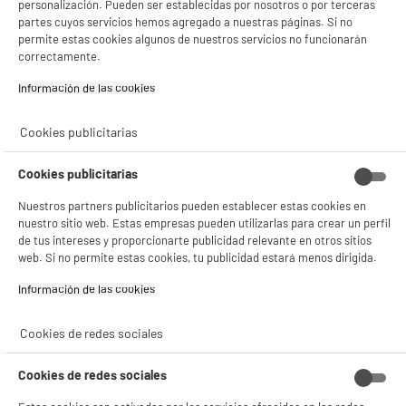
personalización. Pueden ser establecidas por nosotros o por terceras
¡Buena visita!
partes cuyos servicios hemos agregado a nuestras páginas. Si no
permite estas cookies algunos de nuestros servicios no funcionarán
✔ ACEPTAR TODAS
correctamente.
Gestionar cookies
Información de las cookies‎
Cookies publicitarias
Cookies publicitarias
Nuestros partners publicitarios pueden establecer estas cookies en
nuestro sitio web. Estas empresas pueden utilizarlas para crear un perfil
de tus intereses y proporcionarte publicidad relevante en otros sitios
web. Si no permite estas cookies, tu publicidad estará menos dirigida.
Información de las cookies‎
Cookies de redes sociales
Cookies de redes sociales