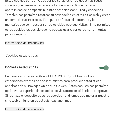
Estas cookies son activadas por los servicios ofrecidos en las redes
sociales que hemos agregado al sitio web con el fin de darte la
oportunidad de compartir nuestro contenido con tu red y conocidos.
También nos permiten rastrear tu navegación en otros sitios web y crear
un perfil de tus intereses. Esto puede afectar el contenido y los
mensajes que se muestran en otros sitios web que visitas. Si no permites
estas cookies, es posible que no puedas usar o ver estas herramientas
para compartir.
Información de las cookies‎
Cookies estadísticas
Cookies estadísticas
En base a su interés legítimo, ELECTRO DEPOT utiliza cookies
estadísticas exentas de consentimiento para producir estadísticas
anónimas de su navegación en su sitio web. Estas cookies nos permiten
optimizar la experiencia de todos los visitantes del sitio electrodepot.es.
Si rechaza el depósito de estas cookies, tendremos que mejorar nuestro
sitio web en función de estadísticas anónimas
Información de las cookies‎