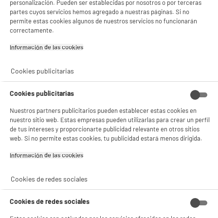
personalización. Pueden ser establecidas por nosotros o por terceras
Gestionar cookies
partes cuyos servicios hemos agregado a nuestras páginas. Si no
permite estas cookies algunos de nuestros servicios no funcionarán
correctamente.
Información de las cookies‎
Cookies publicitarias
Cookies publicitarias
Nuestros partners publicitarios pueden establecer estas cookies en
nuestro sitio web. Estas empresas pueden utilizarlas para crear un perfil
de tus intereses y proporcionarte publicidad relevante en otros sitios
web. Si no permite estas cookies, tu publicidad estará menos dirigida.
Información de las cookies‎
Cookies de redes sociales
Cookies de redes sociales