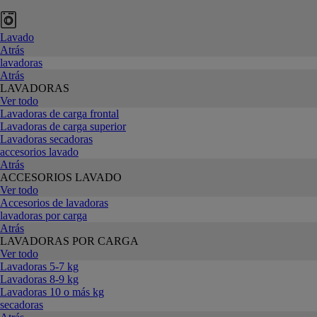
Lavado
Atrás
lavadoras
Atrás
LAVADORAS
Ver todo
Lavadoras de carga frontal
Lavadoras de carga superior
Lavadoras secadoras
accesorios lavado
Atrás
ACCESORIOS LAVADO
Ver todo
Accesorios de lavadoras
lavadoras por carga
Atrás
LAVADORAS POR CARGA
Ver todo
Lavadoras 5-7 kg
Lavadoras 8-9 kg
Lavadoras 10 o más kg
secadoras