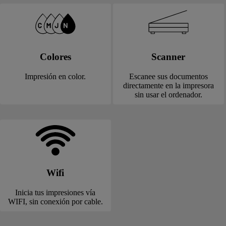
Colores
Scanner
Impresión en color.
Escanee sus documentos
directamente en la impresora
sin usar el ordenador.
Wifi
Inicia tus impresiones vía
WIFI, sin conexión por cable.