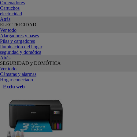
Ordenadores
Cartuchos
electricidad
Atrás
ELECTRICIDAD
Ver todo
Alargadores y bases
Pilas y cargadores
Iluminación del hogar
seguridad y domótica
Atrás
SEGURIDAD y DOMÓTICA
Ver todo
Cámaras y alarmas
Hogar conectado
Exclu web