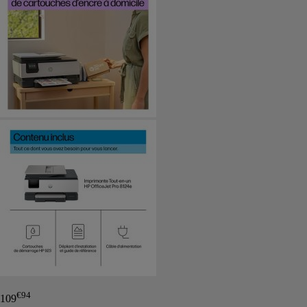
€
94
109