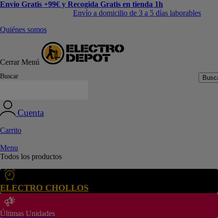
Envio Gratis +99€ y Recogida Gratis en tienda 1h
Envío a domicilio de 3 a 5 días laborables
Quiénes somos
Cerrar
Menú
Buscar
Busc
Cuenta
Carrito
Menu
Todos los productos
ELECTRO CHOLLOS
Últimas Unidades