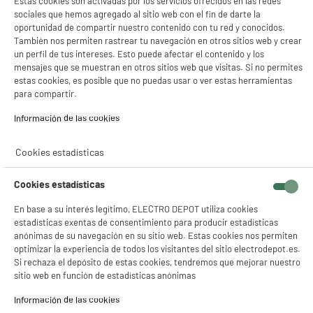
Estas cookies son activadas por los servicios ofrecidos en las redes
sociales que hemos agregado al sitio web con el fin de darte la
oportunidad de compartir nuestro contenido con tu red y conocidos.
También nos permiten rastrear tu navegación en otros sitios web y crear
un perfil de tus intereses. Esto puede afectar el contenido y los
mensajes que se muestran en otros sitios web que visitas. Si no permites
estas cookies, es posible que no puedas usar o ver estas herramientas
para compartir.
Información de las cookies‎
Cookies estadísticas
Cookies estadísticas
En base a su interés legítimo, ELECTRO DEPOT utiliza cookies
estadísticas exentas de consentimiento para producir estadísticas
anónimas de su navegación en su sitio web. Estas cookies nos permiten
optimizar la experiencia de todos los visitantes del sitio electrodepot.es.
Si rechaza el depósito de estas cookies, tendremos que mejorar nuestro
sitio web en función de estadísticas anónimas
Información de las cookies‎