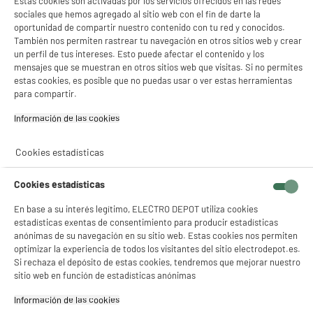
Estas cookies son activadas por los servicios ofrecidos en las redes
sociales que hemos agregado al sitio web con el fin de darte la
oportunidad de compartir nuestro contenido con tu red y conocidos.
También nos permiten rastrear tu navegación en otros sitios web y crear
un perfil de tus intereses. Esto puede afectar el contenido y los
mensajes que se muestran en otros sitios web que visitas. Si no permites
estas cookies, es posible que no puedas usar o ver estas herramientas
para compartir.
Información de las cookies‎
Cookies estadísticas
Cookies estadísticas
En base a su interés legítimo, ELECTRO DEPOT utiliza cookies
estadísticas exentas de consentimiento para producir estadísticas
anónimas de su navegación en su sitio web. Estas cookies nos permiten
optimizar la experiencia de todos los visitantes del sitio electrodepot.es.
Si rechaza el depósito de estas cookies, tendremos que mejorar nuestro
sitio web en función de estadísticas anónimas
Información de las cookies‎