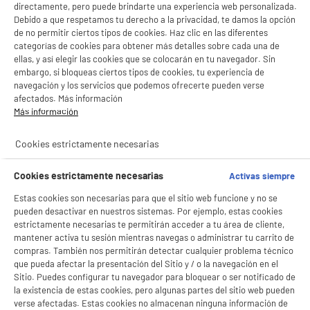
directamente, pero puede brindarte una experiencia web personalizada.
Debido a que respetamos tu derecho a la privacidad, te damos la opción
de no permitir ciertos tipos de cookies. Haz clic en las diferentes
categorías de cookies para obtener más detalles sobre cada una de
ellas, y así elegir las cookies que se colocarán en tu navegador. Sin
embargo, si bloqueas ciertos tipos de cookies, tu experiencia de
navegación y los servicios que podemos ofrecerte pueden verse
afectados. Más información
Más información
Cookies estrictamente necesarias
Cookies estrictamente necesarias
Activas siempre
Estas cookies son necesarias para que el sitio web funcione y no se
pueden desactivar en nuestros sistemas. Por ejemplo, estas cookies
estrictamente necesarias te permitirán acceder a tu área de cliente,
mantener activa tu sesión mientras navegas o administrar tu carrito de
compras. También nos permitirán detectar cualquier problema técnico
que pueda afectar la presentación del Sitio y / o la navegación en el
Sitio. Puedes configurar tu navegador para bloquear o ser notificado de
la existencia de estas cookies, pero algunas partes del sitio web pueden
BIENVENIDO a ELECTRO
Rechazar todas
verse afectadas. Estas cookies no almacenan ninguna información de