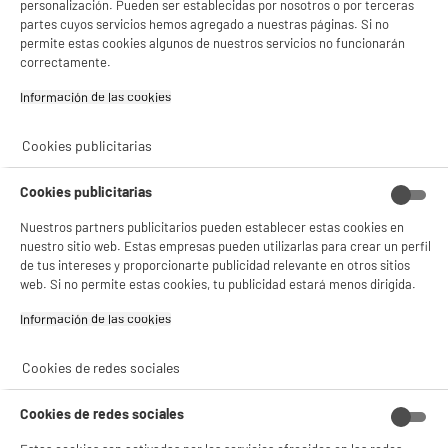
personalización. Pueden ser establecidas por nosotros o por terceras
partes cuyos servicios hemos agregado a nuestras páginas. Si no
permite estas cookies algunos de nuestros servicios no funcionarán
correctamente.
product_anchor_characteristics
Información de las cookies‎
44
€
94
Cookies publicitarias
Cookies publicitarias
Nuestros partners publicitarios pueden establecer estas cookies en
nuestro sitio web. Estas empresas pueden utilizarlas para crear un perfil
de tus intereses y proporcionarte publicidad relevante en otros sitios
web. Si no permite estas cookies, tu publicidad estará menos dirigida.
Información de las cookies‎
Cookies de redes sociales
Cookies de redes sociales