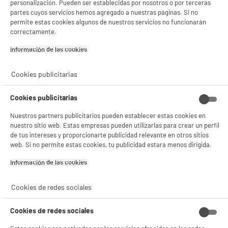
Gestionar cookies
personalización. Pueden ser establecidas por nosotros o por terceras
partes cuyos servicios hemos agregado a nuestras páginas. Si no
permite estas cookies algunos de nuestros servicios no funcionarán
correctamente.
Información de las cookies‎
Cookies publicitarias
Cookies publicitarias
Nuestros partners publicitarios pueden establecer estas cookies en
nuestro sitio web. Estas empresas pueden utilizarlas para crear un perfil
de tus intereses y proporcionarte publicidad relevante en otros sitios
web. Si no permite estas cookies, tu publicidad estará menos dirigida.
Información de las cookies‎
Cookies de redes sociales
Cookies de redes sociales