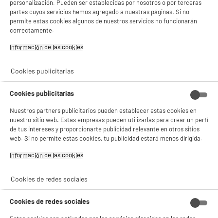
personalización. Pueden ser establecidas por nosotros o por terceras
partes cuyos servicios hemos agregado a nuestras páginas. Si no
permite estas cookies algunos de nuestros servicios no funcionarán
correctamente.
Información de las cookies‎
Cookies publicitarias
Cookies publicitarias
Nuestros partners publicitarios pueden establecer estas cookies en
nuestro sitio web. Estas empresas pueden utilizarlas para crear un perfil
de tus intereses y proporcionarte publicidad relevante en otros sitios
web. Si no permite estas cookies, tu publicidad estará menos dirigida.
Información de las cookies‎
product_anchor_characteristics
Cookies de redes sociales
9
€
96
Cookies de redes sociales