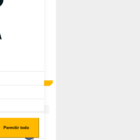
Permitir todo