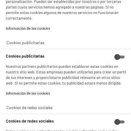
personalización. Pueden ser establecidas por nosotros o por terceras
partes cuyos servicios hemos agregado a nuestras páginas. Si no
permite estas cookies algunos de nuestros servicios no funcionarán
correctamente.
Información de las cookies‎
Cookies publicitarias
Cookies publicitarias
Nuestros partners publicitarios pueden establecer estas cookies en
nuestro sitio web. Estas empresas pueden utilizarlas para crear un perfil
de tus intereses y proporcionarte publicidad relevante en otros sitios
web. Si no permite estas cookies, tu publicidad estará menos dirigida.
Información de las cookies‎
Cookies de redes sociales
Cookies de redes sociales