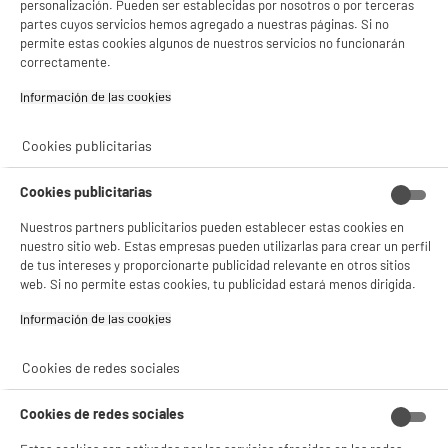
personalización. Pueden ser establecidas por nosotros o por terceras
partes cuyos servicios hemos agregado a nuestras páginas. Si no
permite estas cookies algunos de nuestros servicios no funcionarán
correctamente.
Información de las cookies‎
Cookies publicitarias
Cookies publicitarias
Nuestros partners publicitarios pueden establecer estas cookies en
nuestro sitio web. Estas empresas pueden utilizarlas para crear un perfil
de tus intereses y proporcionarte publicidad relevante en otros sitios
web. Si no permite estas cookies, tu publicidad estará menos dirigida.
Información de las cookies‎
Cookies de redes sociales
Cookies de redes sociales