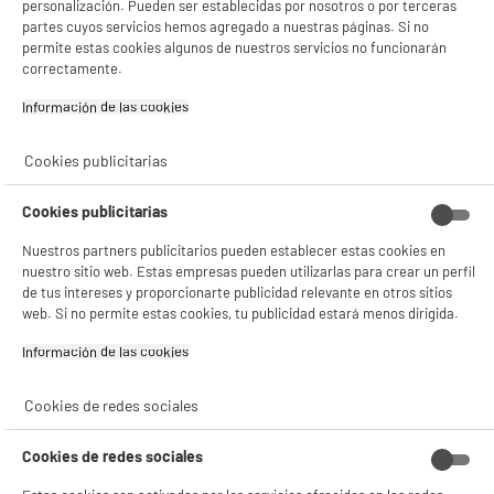
personalización. Pueden ser establecidas por nosotros o por terceras
partes cuyos servicios hemos agregado a nuestras páginas. Si no
permite estas cookies algunos de nuestros servicios no funcionarán
correctamente.
Información de las cookies‎
Cookies publicitarias
Cookies publicitarias
Nuestros partners publicitarios pueden establecer estas cookies en
nuestro sitio web. Estas empresas pueden utilizarlas para crear un perfil
de tus intereses y proporcionarte publicidad relevante en otros sitios
web. Si no permite estas cookies, tu publicidad estará menos dirigida.
Información de las cookies‎
Cookies de redes sociales
Cookies de redes sociales