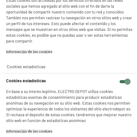
Estas cookies son activadas por los servicios ofrecidos en las redes
sociales que hemos agregado al sitio web con el fin de darte la
oportunidad de compartir nuestro contenido con tu red y conocidos.
También nos permiten rastrear tu navegación en otros sitios web y crear
un perfil de tus intereses. Esto puede afectar el contenido y los
mensajes que se muestran en otros sitios web que visitas. Si no permites
estas cookies, es posible que no puedas usar o ver estas herramientas
para compartir.
Información de las cookies‎
Cookies estadísticas
Cookies estadísticas
En base a su interés legítimo, ELECTRO DEPOT utiliza cookies
estadísticas exentas de consentimiento para producir estadísticas
anónimas de su navegación en su sitio web. Estas cookies nos permiten
optimizar la experiencia de todos los visitantes del sitio electrodepot.es.
Si rechaza el depósito de estas cookies, tendremos que mejorar nuestro
sitio web en función de estadísticas anónimas
Información de las cookies‎