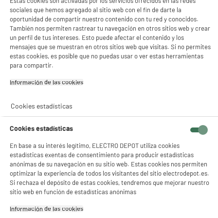
Estas cookies son activadas por los servicios ofrecidos en las redes
sociales que hemos agregado al sitio web con el fin de darte la
oportunidad de compartir nuestro contenido con tu red y conocidos.
También nos permiten rastrear tu navegación en otros sitios web y crear
un perfil de tus intereses. Esto puede afectar el contenido y los
mensajes que se muestran en otros sitios web que visitas. Si no permites
estas cookies, es posible que no puedas usar o ver estas herramientas
para compartir.
Información de las cookies‎
Cookies estadísticas
Cookies estadísticas
En base a su interés legítimo, ELECTRO DEPOT utiliza cookies
estadísticas exentas de consentimiento para producir estadísticas
anónimas de su navegación en su sitio web. Estas cookies nos permiten
optimizar la experiencia de todos los visitantes del sitio electrodepot.es.
Si rechaza el depósito de estas cookies, tendremos que mejorar nuestro
sitio web en función de estadísticas anónimas
Información de las cookies‎