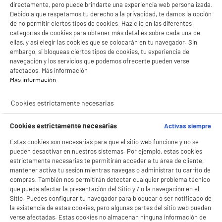
directamente, pero puede brindarte una experiencia web personalizada.
Debido a que respetamos tu derecho a la privacidad, te damos la opción
de no permitir ciertos tipos de cookies. Haz clic en las diferentes
categorías de cookies para obtener más detalles sobre cada una de
ellas, y así elegir las cookies que se colocarán en tu navegador. Sin
embargo, si bloqueas ciertos tipos de cookies, tu experiencia de
navegación y los servicios que podemos ofrecerte pueden verse
afectados. Más información
Más información
Cookies estrictamente necesarias
Cookies estrictamente necesarias
Activas siempre
Estas cookies son necesarias para que el sitio web funcione y no se
pueden desactivar en nuestros sistemas. Por ejemplo, estas cookies
estrictamente necesarias te permitirán acceder a tu área de cliente,
mantener activa tu sesión mientras navegas o administrar tu carrito de
compras. También nos permitirán detectar cualquier problema técnico
que pueda afectar la presentación del Sitio y / o la navegación en el
Sitio. Puedes configurar tu navegador para bloquear o ser notificado de
la existencia de estas cookies, pero algunas partes del sitio web pueden
BIENVENIDO a ELECTRO
verse afectadas. Estas cookies no almacenan ninguna información de
Rechazar todas