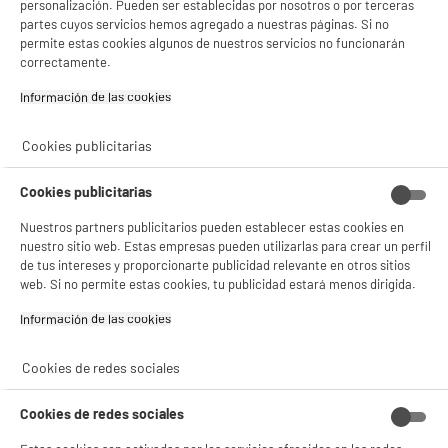
personalización. Pueden ser establecidas por nosotros o por terceras
partes cuyos servicios hemos agregado a nuestras páginas. Si no
permite estas cookies algunos de nuestros servicios no funcionarán
correctamente.
Información de las cookies‎
Cookies publicitarias
Cookies publicitarias
Nuestros partners publicitarios pueden establecer estas cookies en
nuestro sitio web. Estas empresas pueden utilizarlas para crear un perfil
de tus intereses y proporcionarte publicidad relevante en otros sitios
web. Si no permite estas cookies, tu publicidad estará menos dirigida.
Información de las cookies‎
Cookies de redes sociales
Cookies de redes sociales