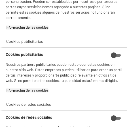
personalización. Pueden ser establecidas por nosotros o por terceras
partes cuyos servicios hemos agregado a nuestras páginas. Si no
permite estas cookies algunos de nuestros servicios no funcionarán
correctamente.
Información de las cookies‎
Cookies publicitarias
Cookies publicitarias
Nuestros partners publicitarios pueden establecer estas cookies en
nuestro sitio web. Estas empresas pueden utilizarlas para crear un perfil
de tus intereses y proporcionarte publicidad relevante en otros sitios
web. Si no permite estas cookies, tu publicidad estará menos dirigida.
Información de las cookies‎
Cookies de redes sociales
Cookies de redes sociales