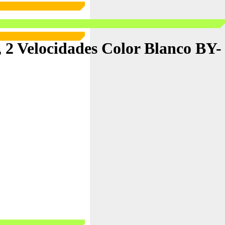
, 2 Velocidades Color Blanco BY-