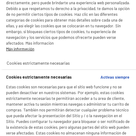
directamente, pero puede brindarte una experiencia web personalizada.
Debido a que respetamos tu derecho a la privacidad, te damos la opción
de no permitir ciertos tipos de cookies. Haz clic en las diferentes
categorías de cookies para obtener más detalles sobre cada una de
ellas, y así elegir las cookies que se colocarán en tu navegador. Sin
embargo, si bloqueas ciertos tipos de cookies, tu experiencia de
navegación y los servicios que podemos ofrecerte pueden verse
afectados. Más información
Más información
Cookies estrictamente necesarias
Cookies estrictamente necesarias
Activas siempre
Estas cookies son necesarias para que el sitio web funcione y no se
pueden desactivar en nuestros sistemas. Por ejemplo, estas cookies
estrictamente necesarias te permitirán acceder a tu área de cliente,
mantener activa tu sesión mientras navegas o administrar tu carrito de
compras. También nos permitirán detectar cualquier problema técnico
que pueda afectar la presentación del Sitio y / o la navegación en el
Sitio. Puedes configurar tu navegador para bloquear o ser notificado de
la existencia de estas cookies, pero algunas partes del sitio web pueden
BIENVENIDO a ELECTRO
Rechazar todas
verse afectadas. Estas cookies no almacenan ninguna información de