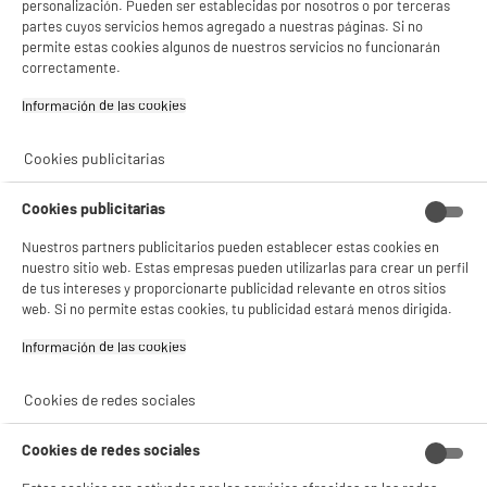
personalización. Pueden ser establecidas por nosotros o por terceras
partes cuyos servicios hemos agregado a nuestras páginas. Si no
permite estas cookies algunos de nuestros servicios no funcionarán
correctamente.
Información de las cookies‎
Cookies publicitarias
Cookies publicitarias
Nuestros partners publicitarios pueden establecer estas cookies en
nuestro sitio web. Estas empresas pueden utilizarlas para crear un perfil
de tus intereses y proporcionarte publicidad relevante en otros sitios
web. Si no permite estas cookies, tu publicidad estará menos dirigida.
Información de las cookies‎
Cookies de redes sociales
Cookies de redes sociales