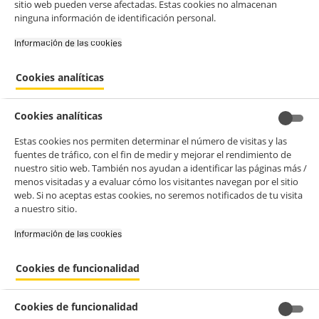
sitio web pueden verse afectadas. Estas cookies no almacenan
ninguna información de identificación personal.
Información de las cookies‎
Cookies analíticas
Cookies analíticas
Estas cookies nos permiten determinar el número de visitas y las
fuentes de tráfico, con el fin de medir y mejorar el rendimiento de
nuestro sitio web. También nos ayudan a identificar las páginas más /
menos visitadas y a evaluar cómo los visitantes navegan por el sitio
web. Si no aceptas estas cookies, no seremos notificados de tu visita
a nuestro sitio.
Información de las cookies‎
Cookies de funcionalidad
Cookies de funcionalidad