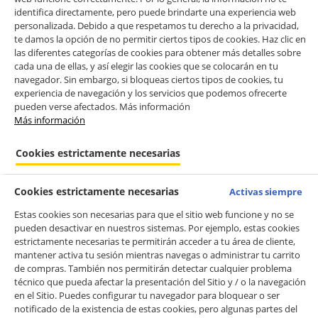
identifica directamente, pero puede brindarte una experiencia web
personalizada. Debido a que respetamos tu derecho a la privacidad,
te damos la opción de no permitir ciertos tipos de cookies. Haz clic en
las diferentes categorías de cookies para obtener más detalles sobre
cada una de ellas, y así elegir las cookies que se colocarán en tu
navegador. Sin embargo, si bloqueas ciertos tipos de cookies, tu
experiencia de navegación y los servicios que podemos ofrecerte
pueden verse afectados. Más información
Más información
Cookies estrictamente necesarias
Cookies estrictamente necesarias
Activas siempre
Estas cookies son necesarias para que el sitio web funcione y no se
pueden desactivar en nuestros sistemas. Por ejemplo, estas cookies
estrictamente necesarias te permitirán acceder a tu área de cliente,
mantener activa tu sesión mientras navegas o administrar tu carrito
de compras. También nos permitirán detectar cualquier problema
técnico que pueda afectar la presentación del Sitio y / o la navegación
en el Sitio. Puedes configurar tu navegador para bloquear o ser
notificado de la existencia de estas cookies, pero algunas partes del