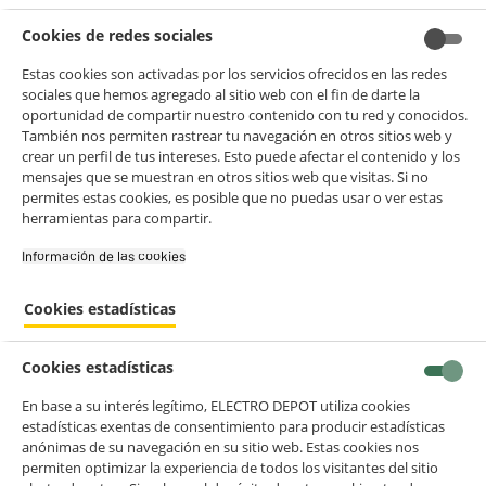
Cookies de redes sociales
Estas cookies son activadas por los servicios ofrecidos en las redes
sociales que hemos agregado al sitio web con el fin de darte la
oportunidad de compartir nuestro contenido con tu red y conocidos.
También nos permiten rastrear tu navegación en otros sitios web y
crear un perfil de tus intereses. Esto puede afectar el contenido y los
mensajes que se muestran en otros sitios web que visitas. Si no
permites estas cookies, es posible que no puedas usar o ver estas
herramientas para compartir.
Información de las cookies‎
Cookies estadísticas
Cookies estadísticas
En base a su interés legítimo, ELECTRO DEPOT utiliza cookies
estadísticas exentas de consentimiento para producir estadísticas
anónimas de su navegación en su sitio web. Estas cookies nos
permiten optimizar la experiencia de todos los visitantes del sitio