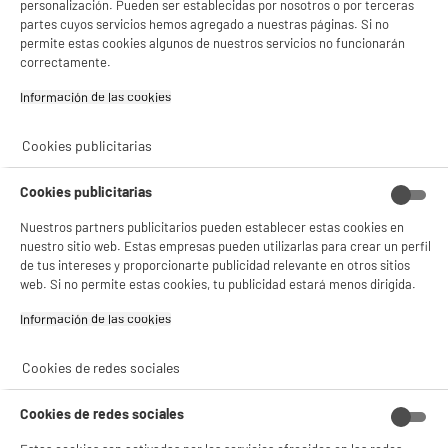
personalización. Pueden ser establecidas por nosotros o por terceras
✔ ACEPTAR TODAS
partes cuyos servicios hemos agregado a nuestras páginas. Si no
permite estas cookies algunos de nuestros servicios no funcionarán
Gestionar cookies
correctamente.
Información de las cookies‎
Cookies publicitarias
Cookies publicitarias
Nuestros partners publicitarios pueden establecer estas cookies en
nuestro sitio web. Estas empresas pueden utilizarlas para crear un perfil
de tus intereses y proporcionarte publicidad relevante en otros sitios
web. Si no permite estas cookies, tu publicidad estará menos dirigida.
Información de las cookies‎
Cookies de redes sociales
Cookies de redes sociales